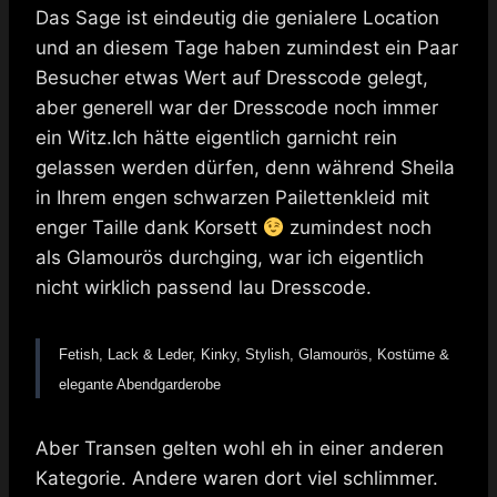
Das Sage ist eindeutig die genialere Location
und an diesem Tage haben zumindest ein Paar
Besucher etwas Wert auf Dresscode gelegt,
aber generell war der Dresscode noch immer
ein Witz.Ich hätte eigentlich garnicht rein
gelassen werden dürfen, denn während Sheila
in Ihrem engen schwarzen Pailettenkleid mit
enger Taille dank Korsett
zumindest noch
als Glamourös durchging, war ich eigentlich
nicht wirklich passend lau Dresscode.
Fetish, Lack & Leder, Kinky, Stylish, Glamourös, Kostüme &
elegante Abendgarderobe
Aber Transen gelten wohl eh in einer anderen
Kategorie. Andere waren dort viel schlimmer.