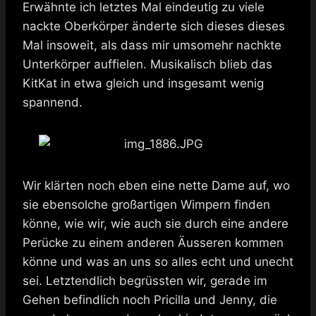
Erwähnte ich letztes Mal eindeutig zu viele
nackte Oberkörper änderte sich dieses dieses
Mal insoweit, als dass mir umsomehr nachkte
Unterkörper auffielen. Musikalisch blieb das
KitKat in etwa gleich und insgesamt wenig
spannend.
Wir klärten noch eben eine nette Dame auf, wo
sie ebensolche großartigen Wimpern finden
könne, wie wir, wie auch sie durch eine andere
Perücke zu einem anderen Äusseren kommen
könne und was an uns so alles echt und unecht
sei. Letztendlich begrüssten wir, gerade im
Gehen befindlich noch Pricilla und Jenny, die