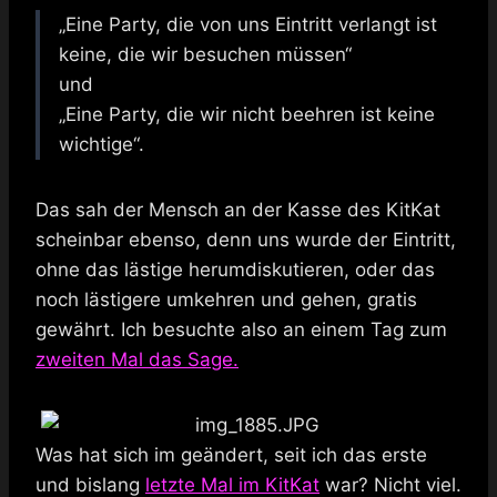
„Eine Party, die von uns Eintritt verlangt ist
keine, die wir besuchen müssen“
und
„Eine Party, die wir nicht beehren ist keine
wichtige“.
Das sah der Mensch an der Kasse des KitKat
scheinbar ebenso, denn uns wurde der Eintritt,
ohne das lästige herumdiskutieren, oder das
noch lästigere umkehren und gehen, gratis
gewährt. Ich besuchte also an einem Tag zum
zweiten Mal das Sage.
Was hat sich im geändert, seit ich das erste
und bislang
letzte Mal im KitKat
war? Nicht viel.