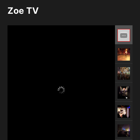
Zoe TV