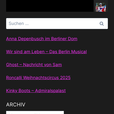
Suchen
nach:
Anna Depenbusch im Berliner Dom
Wir sind am Leben – Das Berlin Musical
Ghost – Nachricht von Sam
Roncalli Weihnachtscircus 2025
Kinky Boots – Admiralspalast
ARCHIV
Archiv