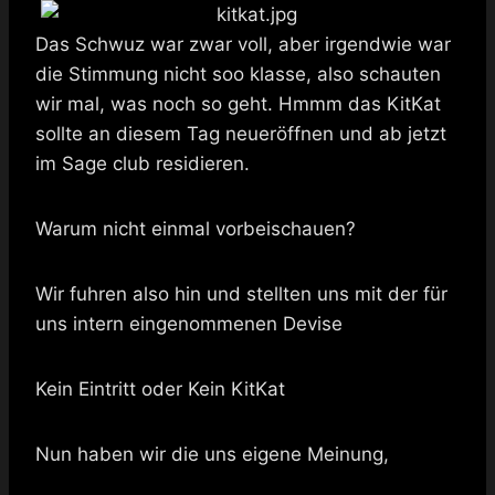
Das Schwuz war zwar voll, aber irgendwie war
die Stimmung nicht soo klasse, also schauten
wir mal, was noch so geht. Hmmm das KitKat
sollte an diesem Tag neueröffnen und ab jetzt
im Sage club residieren.
Warum nicht einmal vorbeischauen?
Wir fuhren also hin und stellten uns mit der für
uns intern eingenommenen Devise
Kein Eintritt oder Kein KitKat
Nun haben wir die uns eigene Meinung,