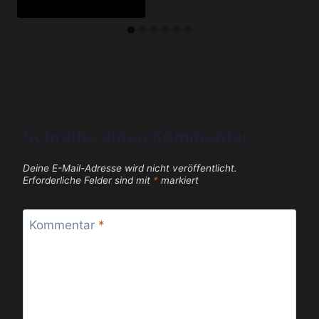
Schreibe einen Kommentar
Deine E-Mail-Adresse wird nicht veröffentlicht.
Erforderliche Felder sind mit
*
markiert
Kommentar
*