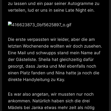
zu lassen und ein paar seiner Autogramme zu
verteilen, lud er uns in seine Late Night ein.
Die erste verpassten wir leider, aber die am
letzten Wochenende wollten wir doch zusehen.
Eine Mail und schwupps stand mein Name auf
der Gästeliste. Sheila hat gleichzeitig dafür
gesorgt, dass Janka und Mel ebenfalls noch
einen Platz fanden und Nina hatte ja noch die
direkte Handyleitung zu Kay.
Es war also angetan, wir mussten nur noch
ankommen. Natürlich haben sich die drei
Mädels bei Janka etwas mehr zeit als nötig