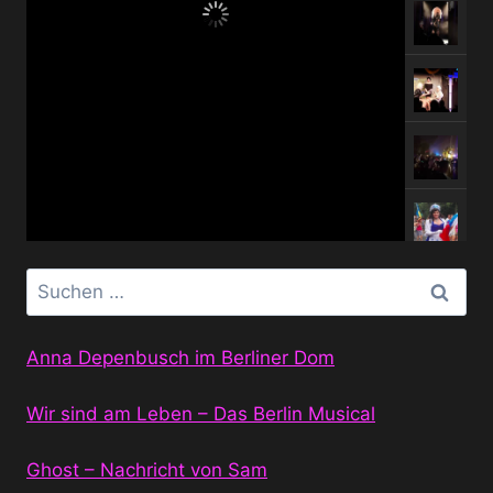
Suchen
nach:
Anna Depenbusch im Berliner Dom
Wir sind am Leben – Das Berlin Musical
Ghost – Nachricht von Sam