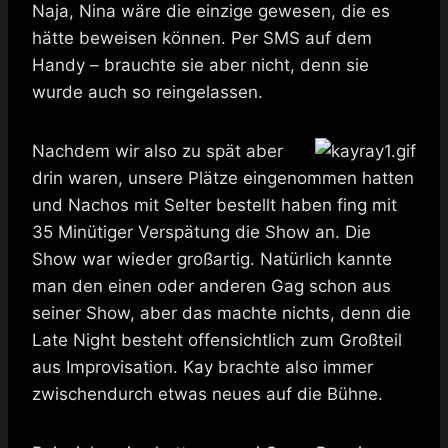
Naja, Nina wäre die einzige gewesen, die es
hätte beweisen können. Per SMS auf dem
Handy – brauchte sie aber nicht, denn sie
wurde auch so reingelassen.
Nachdem wir also zu spät aber
drin waren, unsere Plätze eingenommen hatten
und Nachos mit Selter bestellt haben fing mit
35 Minütiger Verspätung die Show an. Die
Show war wieder großartig. Natürlich kannte
man den einen oder anderen Gag schon aus
seiner Show, aber das machte nichts, denn die
Late Night besteht offensichtlich zum Großteil
aus Improvisation. Kay brachte also immer
zwischendurch etwas neues auf die Bühne.