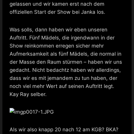
gelassen und wir kamen erst nach dem
offiziellen Start der Show bei Janka los.
Was solls, dann haben wir eben unseren
Auftritt. Fünf Mädels, die irgendwann in der
Show reinkommen erregen sicher mehr
Aufmerksamkeit als fünf Mädels, die normal in
der Masse den Raum stürmen – haben wir uns
gedacht. Nicht bedachtz haben wir allerdings,
dass wir es mit jemandem zu tun haben, der
noch viel mehr Wert auf seinen Auftritt legt.
Kay Ray selber.
Als wir also knapp 20 nach 12 am KGB? BKA?