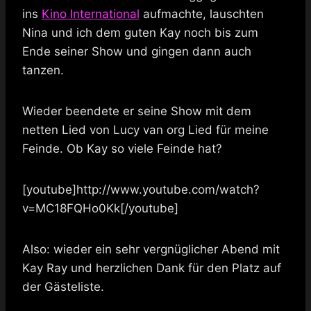
ins
Kino International
aufmachte, lauschten
Nina und ich dem guten Kay noch bis zum
Ende seiner Show und gingen dann auch
tanzen.
Wieder beendete er seine Show mit dem
netten Lied von Lucy van org Lied für meine
Feinde. Ob Kay so viele Feinde hat?
[youtube]http://www.youtube.com/watch?
v=MC18FQHo0Kk[/youtube]
Also: wieder ein sehr vergnüglicher Abend mit
Kay Ray und herzlichen Dank für den Platz auf
der Gästeliste.