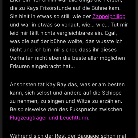
die zu Kays Frisörstunde auf die Bühne kam.
Sie hielt in etwas so still, wie der
Zappelphilipp
und war in etwas so vorlaut, wie… wie… Tut mir
leid mir fällt nichts vergleichbares ein. Egal,
was die auf der bühne wollte, das wusste ich
nicht und ich bin mir sicher, dass ihr dieses
Verhalten nicht eben die beste aller möglichen
Frisuren eingebracht hat…
Ansonsten tat Kay Ray das, was er am besten
kann, sich selbst und andere auf die Schippe
zu nehmen, zu singen und Witze zu erzählen.
Beispielsweise den des Fukspruchs zwischen
Flugzeugträger und Leuchtturm
.
Während sich der Rest der Baggage schon mal