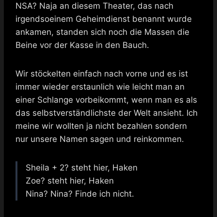
NSA? Naja an diesem Theater, das nach
irgendsoeinem Geheimdienst benannt wurde
ankamen, standen sich noch die Massen die
Beine vor der Kasse in den Bauch.
Wir stöckelten einfach nach vorne und es ist
immer wieder erstaunlich wie leicht man an
einer Schlange vorbeikommt, wenn man es als
das selbstverständlichste der Welt ansieht. Ich
meine wir wollten ja nicht bezahlen sondern
nur unsere Namen sagen und reinkommen.
Sheila + 2? steht hier, Haken
Zoe? steht hier, Haken
Nina? Nina? Finde ich nicht.