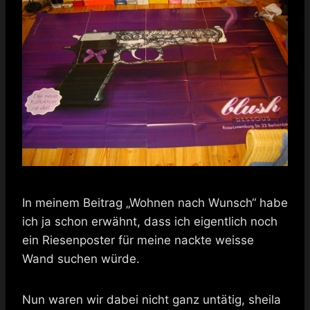
In meinem Beitrag „Wohnen nach Wunsch“ habe
ich ja schon erwähnt, dass ich eigentlich noch
ein Riesenposter für meine nackte weisse
Wand suchen würde.
Nun waren wir dabei nicht ganz untätig, sheila