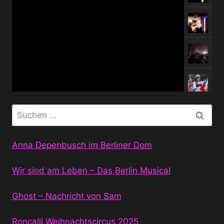
Suchen
nach:
Anna Depenbusch im Berliner Dom
Wir sind am Leben – Das Berlin Musical
Ghost – Nachricht von Sam
Roncalli Weihnachtscircus 2025