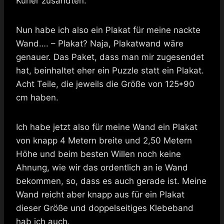
Kurier zusandten.
Nun habe ich also ein Plakat für meine nackte
Wand…. – Plakat? Naja, Plakatwand wäre
genauer. Das Paket, dass man mir zugesendet
hat, beinhaltet eher ein Puzzle statt ein Plakat.
Acht Teile, die jeweils die Größe von 125*90
cm haben.
Ich habe jetzt also für meine Wand ein Plakat
von knapp 4 Metern breite und 2,50 Metern
Höhe und beim besten Willen noch keine
Ahnung, wie wir das ordentlich an ie Wand
bekommen, so, dass es auch gerade ist. Meine
Wand reicht aber knapp aus für ein Plakat
dieser Größe und doppelseitiges Klebeband
hab ich auch.