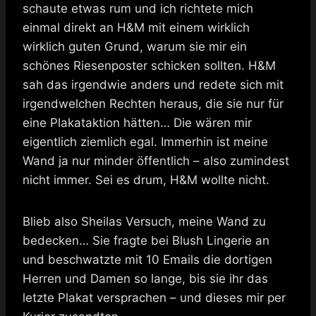
schaute etwas rum und ich richtete mich
einmal direkt an H&M mit einem wirklich
wirklich guten Grund, warum sie mir ein
schönes Riesenposter schicken sollten. H&M
sah das irgendwie anders und redete sich mit
irgendwelchen Rechten heraus, die sie nur für
eine Plakataktion hätten… Die wären mir
eigentlich ziemlich egal. Immerhin ist meine
Wand ja nur minder öffentlich – also zumindest
nicht immer. Sei es drum, H&M wollte nicht.
Blieb also Sheilas Versuch, meine Wand zu
bedecken… Sie fragte bei Blush Lingerie an
und beschwatzte mit 10 Emails die dortigen
Herren und Damen so lange, bis sie ihr das
letzte Plakat versprachen – und dieses mir per