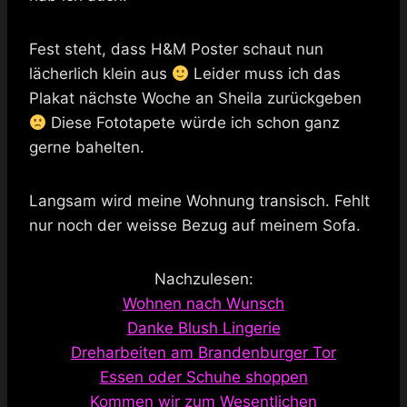
Fest steht, dass H&M Poster schaut nun
lächerlich klein aus
Leider muss ich das
Plakat nächste Woche an Sheila zurückgeben
Diese Fototapete würde ich schon ganz
gerne bahelten.
Langsam wird meine Wohnung transisch. Fehlt
nur noch der weisse Bezug auf meinem Sofa.
Nachzulesen:
Wohnen nach Wunsch
Danke Blush Lingerie
Dreharbeiten am Brandenburger Tor
Essen oder Schuhe shoppen
Kommen wir zum Wesentlichen