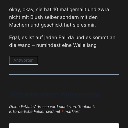
okay, okay, sie hat 10 mal gemailt und zwra
nicht mit Blush selber sondern mit den
Machern und geschickt hat sie es mir.
Egal, es ist auf jeden Fall da und es kommt an
die Wand – numindest eine Weile lang
Antworten
Schreibe einen Kommentar
Deine E-Mail-Adresse wird nicht veröffentlicht.
Erforderliche Felder sind mit
*
markiert