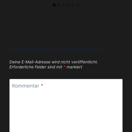
Schreibe einen Kommentar
Deine E-Mail-Adresse wird nicht veröffentlicht.
Erforderliche Felder sind mit
*
markiert
Kommentar
*