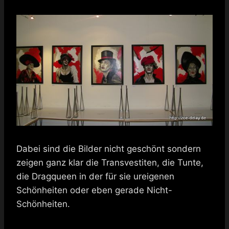
Dabei sind die Bilder nicht geschönt sondern
zeigen ganz klar die Transvestiten, die Tunte,
die Dragqueen in der für sie ureigenen
Schönheiten oder eben gerade Nicht-
Schönheiten.