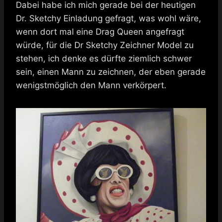
Dabei habe ich mich gerade bei der heutigen
Dr. Sketchy Einladung gefragt, was wohl wäre,
wenn dort mal eine Drag Queen angefragt
würde, für die Dr Sketchy Zeichner Model zu
stehen, ich denke es dürfte ziemlich schwer
sein, einen Mann zu zeichnen, der eben gerade
wenigstmöglich den Mann verkörpert.