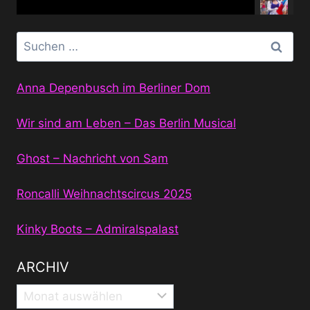
Suchen
nach:
Anna Depenbusch im Berliner Dom
Wir sind am Leben – Das Berlin Musical
Ghost – Nachricht von Sam
Roncalli Weihnachtscircus 2025
Kinky Boots – Admiralspalast
ARCHIV
Archiv