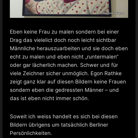
Eben keine Frau zu malen sondern bei einer
Drag das vielelict doch noch leicht sichtbar
Männliche herauszuarbeiten und sie doch eben
echt zu malen und eben nicht „runtermalen“
oder gar lächerlich machen. Schwer und für
viele Zeichner sicher unmöglich. Egon Rathke
zeigt ganz klar auf diesen Bildern keine Frauen
sondern eben die gedressten Männer – und
das ist eben nicht immer schön.
Soweit ich weiss handelt es sich bei diesen
Bildern übrigens um tatsächlich Berliner
Persönlichkeiten.