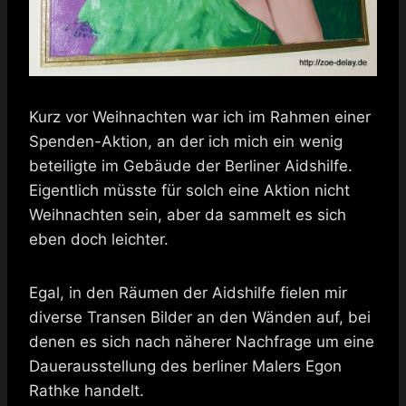
Kurz vor Weihnachten war ich im Rahmen einer
Spenden-Aktion, an der ich mich ein wenig
beteiligte im Gebäude der Berliner Aidshilfe.
Eigentlich müsste für solch eine Aktion nicht
Weihnachten sein, aber da sammelt es sich
eben doch leichter.
Egal, in den Räumen der Aidshilfe fielen mir
diverse Transen Bilder an den Wänden auf, bei
denen es sich nach näherer Nachfrage um eine
Dauerausstellung des berliner Malers Egon
Rathke handelt.