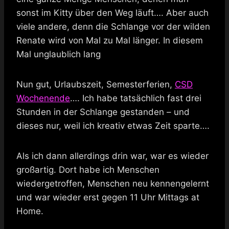
sonst im Kitty über den Weg läuft…. Aber auch
viele andere, denn die Schlange vor der wilden
Renate wird von Mal zu Mal länger. In diesem
Mal unglaublich lang
Nun gut, Urlaubszeit, Semesterferien,
CSD
Wochenende
…. Ich habe tatsächlich fast drei
Stunden in der Schlange gestanden – und
dieses nur, weil ich kreativ etwas Zeit sparte….
Als ich dann allerdings drin war, war es wieder
großartig. Dort habe ich Menschen
wiedergetroffen, Menschen neu kennengelernt
und war wieder erst gegen 11 Uhr Mittags at
Home.