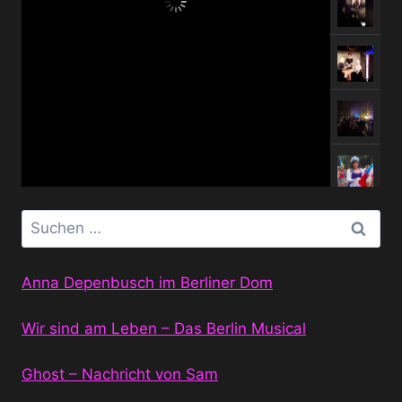
Suchen
nach:
Anna Depenbusch im Berliner Dom
Wir sind am Leben – Das Berlin Musical
Ghost – Nachricht von Sam