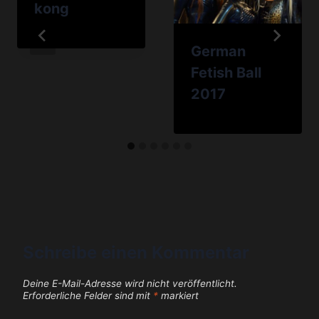
kong
German
Fetish Ball
2017
Schreibe einen Kommentar
Deine E-Mail-Adresse wird nicht veröffentlicht.
Erforderliche Felder sind mit
*
markiert