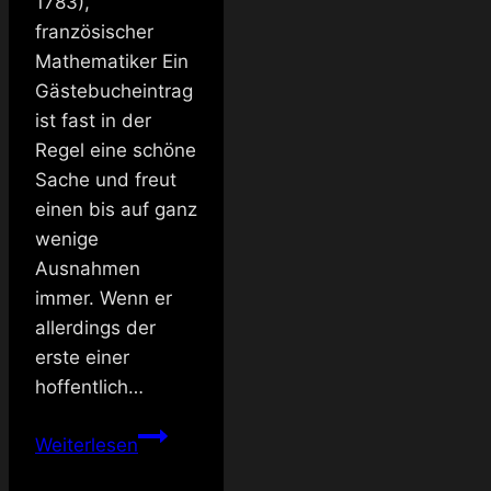
1783),
französischer
Mathematiker Ein
Gästebucheintrag
ist fast in der
Regel eine schöne
Sache und freut
einen bis auf ganz
wenige
Ausnahmen
immer. Wenn er
allerdings der
erste einer
hoffentlich…
Meinungen
Weiterlesen