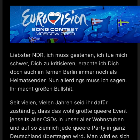
Liebster NDR, ich muss gestehen, ich tue mich
schwer, Dich zu kritisieren, erachte ich Dich
doch auch im fernen Berlin immer noch als
Heimatsender. Nun allerdings muss ich sagen.
Ihr macht großen Bullshit.
Seit vielen, vielen Jahren seid ihr dafür
zuständig, dass das wohl größte queere Event
jenseits aller CSDs in unser aller Wohnstuben
und auf so ziemlich jede queere Party in ganz
Deutschland übertragen wird. Man wird es sich