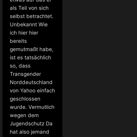
als Teil von sich
selbst betrachtet.
Unbekannt Wie
ich hier hier
bereits
gemutmaßt habe,
ist es tatsächlich
so, dass
Transgender
Norddeutschland
von Yahoo einfach
geschlossen
wurde. Vermutlich
wegen dem
Jugendschutz Da
hat also jemand