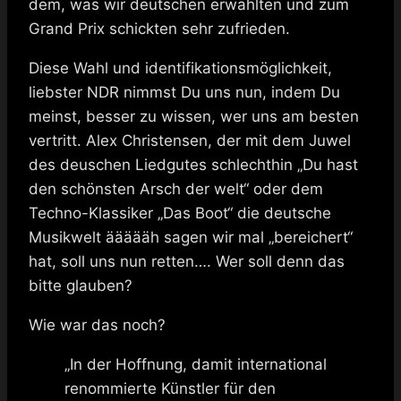
dem, was wir deutschen erwählten und zum
Grand Prix schickten sehr zufrieden.
Diese Wahl und identifikationsmöglichkeit,
liebster NDR nimmst Du uns nun, indem Du
meinst, besser zu wissen, wer uns am besten
vertritt. Alex Christensen, der mit dem Juwel
des deuschen Liedgutes schlechthin „Du hast
den schönsten Arsch der welt“ oder dem
Techno-Klassiker „Das Boot“ die deutsche
Musikwelt äääääh sagen wir mal „bereichert“
hat, soll uns nun retten…. Wer soll denn das
bitte glauben?
Wie war das noch?
„In der Hoffnung, damit international
renommierte Künstler für den