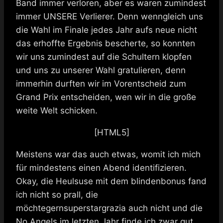
Band immer verloren, aber es waren zumindest
immer UNSERE Verlierer. Denn wenngleich uns
die Wahl im Finale jedes Jahr aufs neue nicht
das erhoffte Ergebnis bescherte, so konnten
wir uns zumindest auf die Schultern klopfen
und uns zu unserer Wahl gratulieren, denn
immerhin durften wir im Vorentscheid zum
Grand Prix entscheiden, wen wir in die große
weite Welt schicken.
[HTML5]
Meistens war das auch etwas, womit ich mich
für mindestens einen Abend identifizieren.
Okay, die Heulsuse mit dem blindenbonus fand
ich nicht so prall, die
möchtegernsuperstargrazia auch nicht und die
No Angels im letzten Jahr finde ich zwar gut,