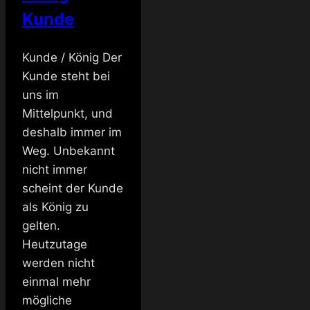
Kunde
Kunde / König Der
Kunde steht bei
uns im
Mittelpunkt, und
deshalb immer im
Weg. Unbekannt
nicht immer
scheint der Kunde
als König zu
gelten.
Heutzutage
werden nicht
einmal mehr
mögliche