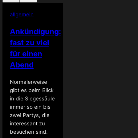
allgemein
Ankündigung:
fast zu viel
für einen
Abend
Normalerweise
gibt es beim Blick
in die Siegessäule
immer so ein bis
zwei Partys, die
interessant zu
besuchen sind.