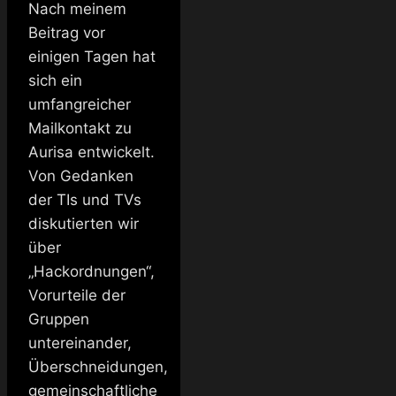
Nach meinem
Beitrag vor
einigen Tagen hat
sich ein
umfangreicher
Mailkontakt zu
Aurisa entwickelt.
Von Gedanken
der TIs und TVs
diskutierten wir
über
„Hackordnungen“,
Vorurteile der
Gruppen
untereinander,
Überschneidungen,
gemeinschaftliche