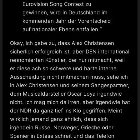
Eurovision Song Contest zu
gewinnen, wird in Deutschland im
kommenden Jahr der Vorentscheid
auf nationaler Ebene entfallen.“
Okay, ich gebe zu, dass Alex Christensen
sicherlich erfolgreich ist, aber DEN international
rennomierten Künstler, der nur mitmacht, weil
er diese ach so schwere und harte interne
Ausscheidung nicht mitmachen muss, sehe ich
in Alex Christensen und seinem Sangespartner,
dem
Musicaldarsteller Oscar Loya
irgendwie
nicht. Ich mag mich da irren, aber irgendwie hat
der NDR da ganz tief ins Klo gegriffen. Meint
wirklich jemand ganz ehrlich, dass sich
irgendein Russe, Norweger, Grieche oder
Spanier in Extase schreit und das Telefon