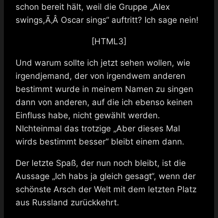
schon bereit hält, weil die Gruppe „Alex
swings,Ã‚Â
Oscar sings“ auftritt? Ich sage nein!
[HTML3]
Und warum sollte ich jetzt sehen wollen, wie
irgendjemand, der von irgendwem anderen
bestimmt wurde in meinem Namen zu singen
dann von anderen, auf die ich ebenso keinen
Einfluss habe, nicht gewählt werden.
NIchteinmal das trotzige „Aber dieses Mal
wirds bestimmt besser“ bleibt einem dann.
Der letzte Spaß, der nun noch bleibt, ist die
Aussage „Ich habs ja gleich gesagt“, wenn der
schönste Arsch der Welt mit dem letzten Platz
aus Russland zurückkehrt.