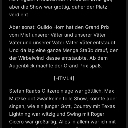
aber die Show war grottig, daher der Platz
verdient.
Aber sonst: Gulido Horn hat den Grand Prix
vom Mief unserer Väter und unserer Väter
Väter und unserer Väter Väter Väter entstaubt.
Und da lag eine ganze Menge Staüb drauf, den
der Wirbelwind klasse entstaubte. Ab dem
Augenblick machte der Grand Prix spaß.
[HTML4]
Stefan Raabs Glitzereinlage war göttlich, Max
Mutzke bot zwar keine tolle Show, konnte aber
singen, wie ein junger Gott, Country mit Texas
Lightning war witzig und Swing mit Roger
Cicero war großartig. Alles in allem war ich mit