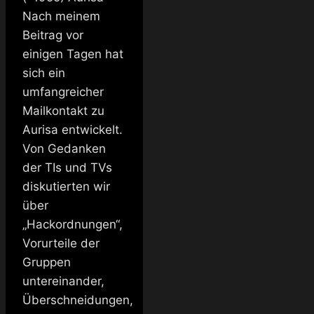
Nach meinem
Beitrag vor
einigen Tagen hat
sich ein
umfangreicher
Mailkontakt zu
Aurisa entwickelt.
Von Gedanken
der TIs und TVs
diskutierten wir
über
„Hackordnungen“,
Vorurteile der
Gruppen
untereinander,
Überschneidungen,