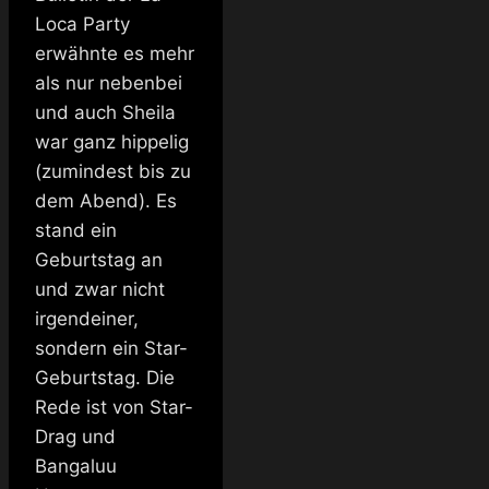
Loca Party
erwähnte es mehr
als nur nebenbei
und auch Sheila
war ganz hippelig
(zumindest bis zu
dem Abend). Es
stand ein
Geburtstag an
und zwar nicht
irgendeiner,
sondern ein Star-
Geburtstag. Die
Rede ist von Star-
Drag und
Bangaluu