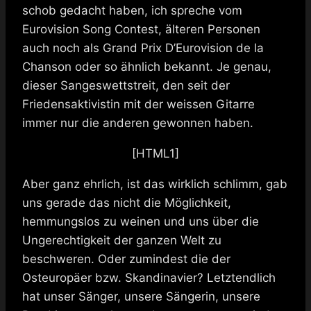
schob gedacht haben, ich spreche vom
Eurovision Song Contest, älteren Personen
auch noch als Grand Prix D’Eurovision de la
Chanson oder so ähnlich bekannt. Je genau,
dieser Sangeswettstreit, den seit der
Friedensaktivistin mit der weissen Gitarre
immer nur die anderen gewonnen haben.
[HTML1]
Aber ganz ehrlich, ist das wirklich schlimm, gab
uns gerade das nicht die Möglichkeit,
hemmungslos zu weinen und uns über die
Ungerechtigkeit der ganzen Welt zu
beschweren. Oder zumindest die der
Osteuropäer bzw. Skandinavier? Letztendlich
hat unser Sänger, unsere Sängerin, unsere