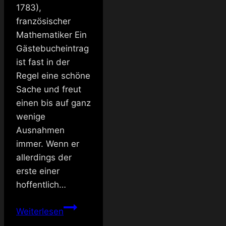
1783),
französischer
Mathematiker Ein
Gästebucheintrag
ist fast in der
Regel eine schöne
Sache und freut
einen bis auf ganz
wenige
Ausnahmen
immer. Wenn er
allerdings der
erste einer
hoffentlich…
Meinungen
Weiterlesen