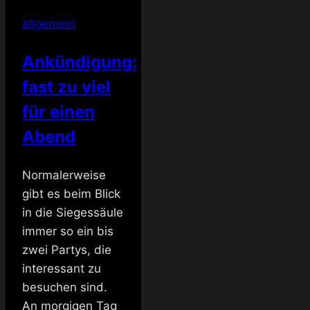
allgemein
Ankündigung:
fast zu viel
für einen
Abend
Normalerweise
gibt es beim Blick
in die Siegessäule
immer so ein bis
zwei Partys, die
interessant zu
besuchen sind.
An morgigen Tag