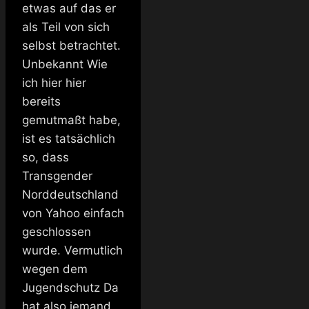
etwas auf das er
als Teil von sich
selbst betrachtet.
Unbekannt Wie
ich hier hier
bereits
gemutmaßt habe,
ist es tatsächlich
so, dass
Transgender
Norddeutschland
von Yahoo einfach
geschlossen
wurde. Vermutlich
wegen dem
Jugendschutz Da
hat also jemand