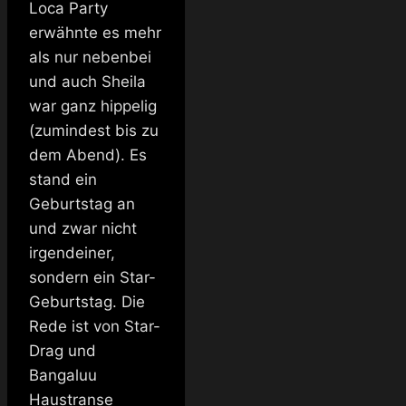
Loca Party
erwähnte es mehr
als nur nebenbei
und auch Sheila
war ganz hippelig
(zumindest bis zu
dem Abend). Es
stand ein
Geburtstag an
und zwar nicht
irgendeiner,
sondern ein Star-
Geburtstag. Die
Rede ist von Star-
Drag und
Bangaluu
Haustranse