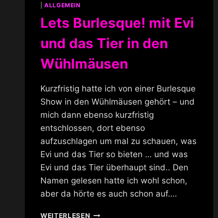
|
ALLGEMEIN
Lets Burlesque! mit Evi
und das Tier in den
Wühlmäusen
Kurzfristig hatte ich von einer Burlesque
Show in den Wühlmäusen gehört – und
mich dann ebenso kurzfristig
entschlossen, dort ebenso
aufzuschlagen um mal zu schauen, was
Evi und das Tier so bieten … und was
Evi und das Tier überhaupt sind.. Den
Namen gelesen hatte ich wohl schon,
aber da hörte es auch schon auf….
LETS
WEITERLESEN