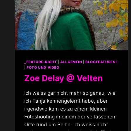
_FEATURE-RIGHT
|
ALLGEMEIN
|
BLOGFEATURES I
|
FOTO UND VIDEO
Zoe Delay @ Velten
Ich weiss gar nicht mehr so genau, wie
ich Tanja kennengelernt habe, aber
irgendwie kam es zu einem kleinen
Fotoshooting in einem der verlassenen
Orte rund um Berlin. Ich weiss nicht