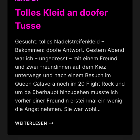
Tolles Kleid an doofer
Tusse
Gesucht: tolles Nadelstreifenkleid –
Bekommen: doofe Antwort. Gestern Abend
war ich – ungedresst – mit einem Freund
und zwei Freundinnen auf dem Kiez
unterwegs und nach einem Besuch im
Queen Calavera noch im 20 Flight Rock und
um da überhaupt hinzugehen musste ich
vorher einer Freundin ersteinmal ein wenig
die Angst nehmen. Sie war wohl…
TOLLES
WEITERLESEN
KLEID
AN