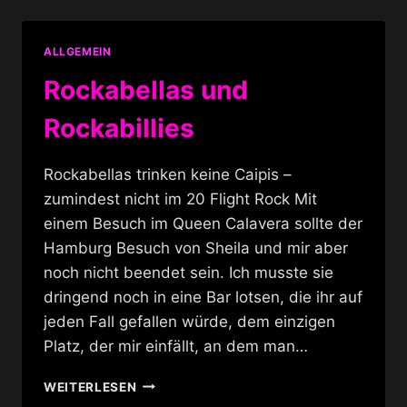
DOOFER
TUSSE
ALLGEMEIN
Rockabellas und
Rockabillies
Rockabellas trinken keine Caipis –
zumindest nicht im 20 Flight Rock Mit
einem Besuch im Queen Calavera sollte der
Hamburg Besuch von Sheila und mir aber
noch nicht beendet sein. Ich musste sie
dringend noch in eine Bar lotsen, die ihr auf
jeden Fall gefallen würde, dem einzigen
Platz, der mir einfällt, an dem man…
ROCKABELLAS
WEITERLESEN
UND