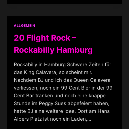
ROCKABILLIES
ALLGEMEIN
20 Flight Rock –
Rockabilly Hamburg
Rockabilly in Hamburg Schwere Zeiten für
das King Calavera, so scheint mir.
Nachdem BJ und ich das Queen Calavera
verliessen, noch ein 99 Cent Bier in der 99
Cent Bar tranken und noch eine knappe
Stunde im Peggy Sues abgefeiert haben,
hatte BJ eine weitere Idee. Dort am Hans
Albers Platz ist noch ein Laden,…