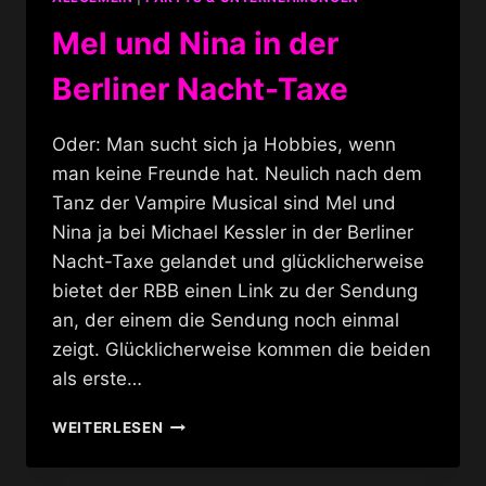
Mel und Nina in der
Berliner Nacht-Taxe
Oder: Man sucht sich ja Hobbies, wenn
man keine Freunde hat. Neulich nach dem
Tanz der Vampire Musical sind Mel und
Nina ja bei Michael Kessler in der Berliner
Nacht-Taxe gelandet und glücklicherweise
bietet der RBB einen Link zu der Sendung
an, der einem die Sendung noch einmal
zeigt. Glücklicherweise kommen die beiden
als erste…
MEL
WEITERLESEN
UND
NINA