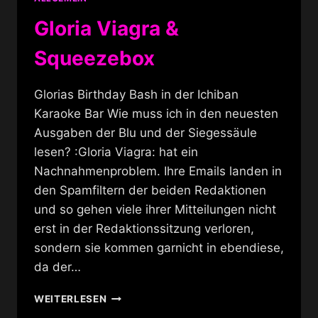
Gloria Viagra &
Squeezebox
Glorias Birthday Bash in der Ichiban
Karaoke Bar Wie muss ich in den neuesten
Ausgaben der Blu und der Siegessäule
lesen? :Gloria Viagra: hat ein
Nachnahmenproblem. Ihre Emails landen in
den Spamfiltern der beiden Redaktionen
und so gehen viele ihrer Mitteilungen nicht
erst in der Redaktionssitzung verloren,
sondern sie kommen garnicht in ebendiese,
da der…
GLORIA
WEITERLESEN
VIAGRA