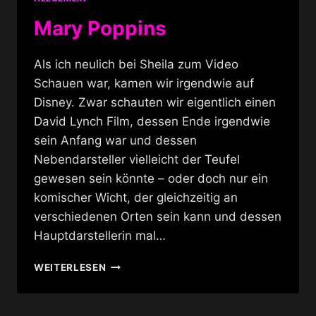
Mary Poppins
Als ich neulich bei Sheila zum Video
Schauen war, kamen wir irgendwie auf
Disney. Zwar schauten wir eigentlich einen
David Lynch Film, dessen Ende irgendwie
sein Anfang war und dessen
Nebendarsteller vielleicht der Teufel
gewesen sein könnte – oder doch nur ein
komischer Wicht, der gleichzeitig an
verschiedenen Orten sein kann und dessen
Hauptdarstellerin mal…
MARY
WEITERLESEN
POPPINS