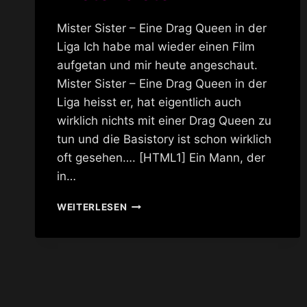
Mister Sister – Eine Drag Queen in der
Liga Ich habe mal wieder einen Film
aufgetan und mir heute angeschaut.
Mister Sister – Eine Drag Queen in der
Liga heisst er, hat eigentlich auch
wirklich nichts mit einer Drag Queen zu
tun und die Basistory ist schon wirklich
oft gesehen…. [HTML1] Ein Mann, der
in…
MISTER
WEITERLESEN
SISTER