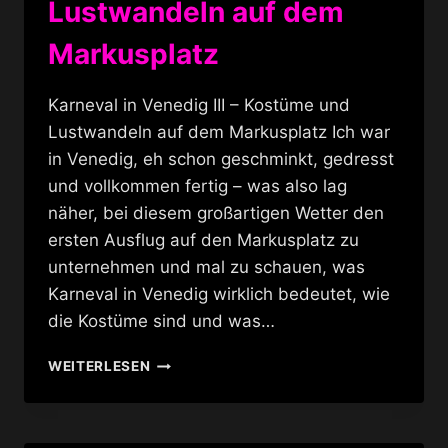
Lustwandeln auf dem
Markusplatz
Karneval in Venedig III – Kostüme und
Lustwandeln auf dem Markusplatz Ich war
in Venedig, eh schon geschminkt, gedresst
und vollkommen fertig – was also lag
näher, bei diesem großartigen Wetter den
ersten Ausflug auf den Markusplatz zu
unternehmen und mal zu schauen, was
Karneval in Venedig wirklich bedeutet, wie
die Kostüme sind und was…
KARNEVAL
WEITERLESEN
IN
VENEDIG
III
–