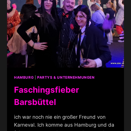
HAMBURG
|
PARTYS & UNTERNEHMUNGEN
Faschingsfieber
Barsbüttel
ich war noch nie ein großer Freund von
Karneval. Ich komme aus Hamburg und da