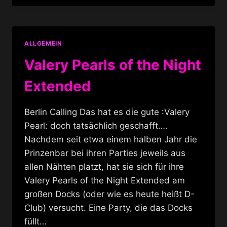
KIM
ALLGEMEIN
Valery Pearls of the Night
Extended
Berlin Calling Das hat es die gute :Valery
Pearl: doch tatsächlich geschafft….
Nachdem seit etwa einem halben Jahr die
Prinzenbar bei ihren Parties jeweils aus
allen Nähten platzt, hat sie sich für ihre
Valery Pearls of the Night Extended am
großen Docks (oder wie es heute heißt D-
Club) versucht. Eine Party, die das Docks
füllt…