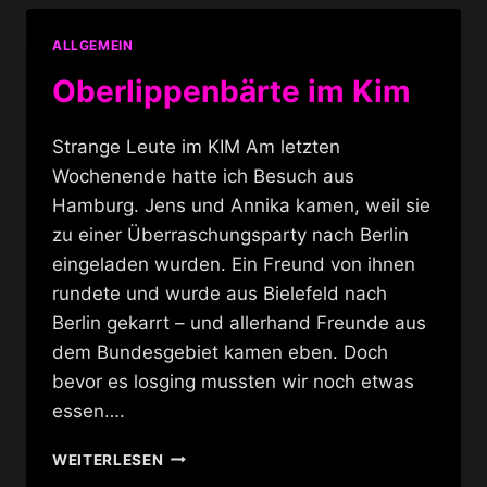
ALLGEMEIN
Oberlippenbärte im Kim
Strange Leute im KIM Am letzten
Wochenende hatte ich Besuch aus
Hamburg. Jens und Annika kamen, weil sie
zu einer Überraschungsparty nach Berlin
eingeladen wurden. Ein Freund von ihnen
rundete und wurde aus Bielefeld nach
Berlin gekarrt – und allerhand Freunde aus
dem Bundesgebiet kamen eben. Doch
bevor es losging mussten wir noch etwas
essen….
OBERLIPPENBÄRTE
WEITERLESEN
IM