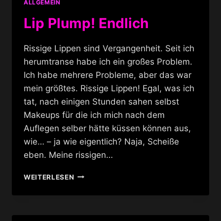
ALLGEMEIN
Lip Plump! Endlich
Rissige Lippen sind Vergangenheit. Seit ich
herumtranse habe ich ein großes Problem.
Ich habe mehrere Probleme, aber das war
mein größtes. Rissige Lippen! Egal, was ich
tat, nach einigen Stunden sahen selbst
Makeups für die ich mich nach dem
Auflegen selber hätte küssen können aus,
wie… – ja wie eigentlich? Naja, Scheiße
eben. Meine rissigen…
LIP
WEITERLESEN
PLUMP!
ENDLICH