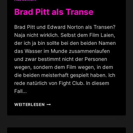
Brad Pitt als Transe
Brad Pitt und Edward Norton als Transen?
Naja nicht wirklich. Selbst dem Film Laien,
der ich ja bin sollte bei den beiden Namen
das Wasser im Munde zusammenlaufen
und zwar bestimmt nicht der Personen
wegen, sondern dem Film wegen, in dem
die beiden meisterhaft gespielt haben. Ich
rede natürlich von Fight Club. In diesem
Fall…
BRAD
WEITERLESEN
PITT
ALS
TRANSE