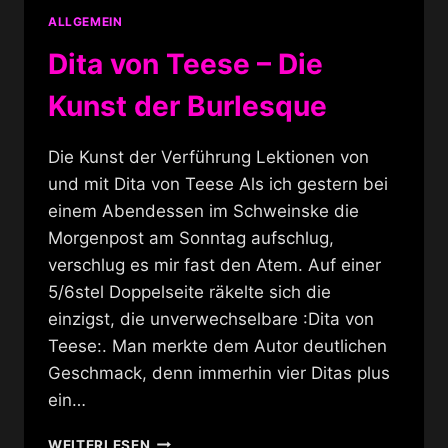
ALLGEMEIN
Dita von Teese – Die
Kunst der Burlesque
Die Kunst der Verführung Lektionen von
und mit Dita von Teese Als ich gestern bei
einem Abendessen im Schweinske die
Morgenpost am Sonntag aufschlug,
verschlug es mir fast den Atem. Auf einer
5/6stel Doppelseite räkelte sich die
einzigst, die unverwechselbare :Dita von
Teese:. Man merkte dem Autor deutlichen
Geschmack, denn immerhin vier Ditas plus
ein…
DITA
WEITERLESEN