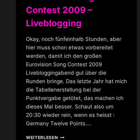
Contest 2009 –
Liveblogging
Okay, noch fünfeinhalb Stunden, aber
hier muss schon etwas vorbereitet
werden, damit ich den großen
Eurovision Song Contest 2009
Livebloggingabend gut über die
Runden bringe. Das letzte Jahr hat mich
die Tabellenerstellung bei der
Punktvergabe getötet, das machen ich
dieses Mal besser. Schaut also um
20:30 wieder rein, wenn es heisst :
Germany Twelve Points….
EUROVISION
WEITERLESEN