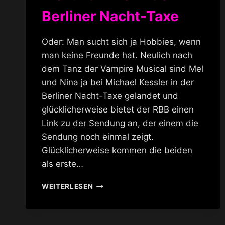
Berliner Nacht-Taxe
Oder: Man sucht sich ja Hobbies, wenn
man keine Freunde hat. Neulich nach
dem Tanz der Vampire Musical sind Mel
und Nina ja bei Michael Kessler in der
Berliner Nacht-Taxe gelandet und
glücklicherweise bietet der RBB einen
Link zu der Sendung an, der einem die
Sendung noch einmal zeigt.
Glücklicherweise kommen die beiden
als erste…
MEL
WEITERLESEN
UND
NINA
IN