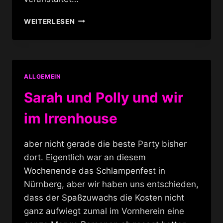
HANNOVER
WEITERLESEN
GAYNIGHT
ALLGEMEIN
Sarah und Polly und wir
im Irrenhouse
aber nicht gerade die beste Party bisher
dort. Eigentlich war an diesem
Wochenende das Schlampenfest in
Nürnberg, aber wir haben uns entschieden,
dass der Spaßzuwachs die Kosten nicht
ganz aufwiegt zumal im Vornherein eine