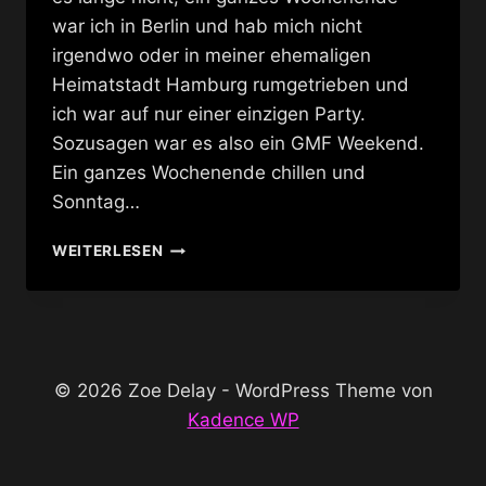
war ich in Berlin und hab mich nicht
irgendwo oder in meiner ehemaligen
Heimatstadt Hamburg rumgetrieben und
ich war auf nur einer einzigen Party.
Sozusagen war es also ein GMF Weekend.
Ein ganzes Wochenende chillen und
Sonntag…
EIN
WEITERLESEN
GMF
WEEKEND
© 2026 Zoe Delay - WordPress Theme von
Kadence WP