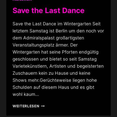
Save the Last Dance
Save the Last Dance im Wintergarten Seit
letztem Samstag ist Berlin um den noch vor
dem Admiralspalast großartigsten
Veranstaltungsplatz ärmer. Der
Wintergarten hat seine Pforten endgültig
geschlossen und bietet so seit Samstag
Varietekünstlern, Artisten und begeisterten
Zuschauern kein zu Hause und keine
Shows mehr.Gerüchteweise liegen hohe
Schulden auf diesem Haus und es gibt
wohl kaum…
SAVE
WEITERLESEN
THE
LAST