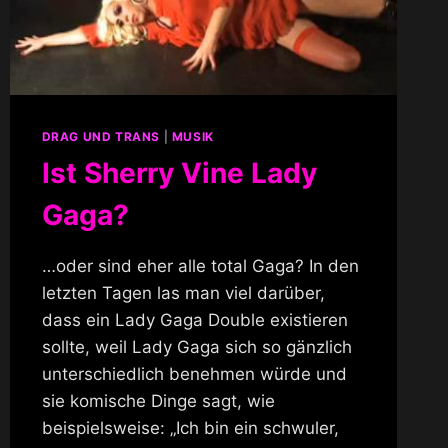
DRAG UND TRANS
|
MUSIK
Ist Sherry Vine Lady
Gaga?
…oder sind eher alle total Gaga? In den
letzten Tagen las man viel darüber,
dass ein Lady Gaga Double existieren
sollte, weil Lady Gaga sich so gänzlich
unterschiedlich benehmen würde und
sie komische Dinge sagt, wie
beispielsweise: „Ich bin ein schwuler,