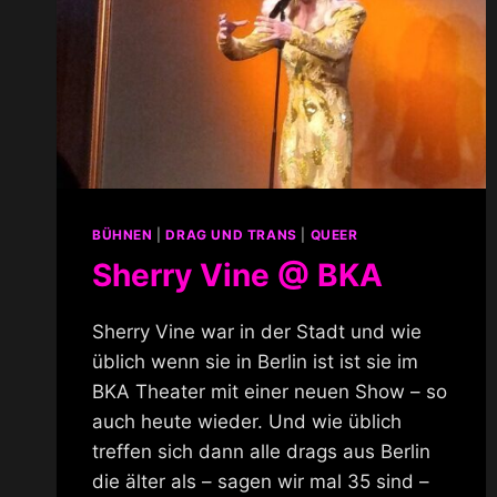
BÜHNEN
|
DRAG UND TRANS
|
QUEER
Sherry Vine @ BKA
Sherry Vine war in der Stadt und wie
üblich wenn sie in Berlin ist ist sie im
BKA Theater mit einer neuen Show – so
auch heute wieder. Und wie üblich
treffen sich dann alle drags aus Berlin
die älter als – sagen wir mal 35 sind –