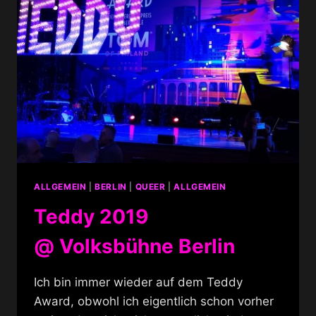
ALLGEMEIN
|
BERLIN
|
QUEER
|
ALLGEMEIN
Teddy 2019
@ Volksbühne Berlin
Ich bin immer wieder auf dem Teddy
Award, obwohl ich eigentlich schon vorher