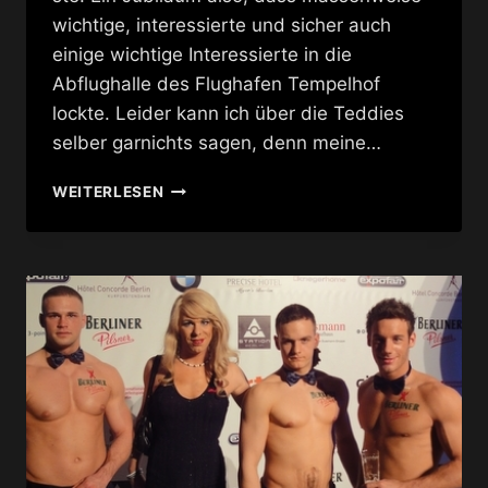
wichtige, interessierte und sicher auch
einige wichtige Interessierte in die
Abflughalle des Flughafen Tempelhof
lockte. Leider kann ich über die Teddies
selber garnichts sagen, denn meine…
TEDDY
WEITERLESEN
AFTERSHOW
PARTY