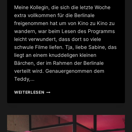
Meine Kollegin, die sich die letzte Woche
extra vollkommen für die Berlinale
freigenommen hat um von Kino zu Kino zu
wandern, war beim Lesen des Programms
leicht verwundert, dass dort so viele
schwule Filme liefen. Tja, liebe Sabine, das
liegt an einem knuddeligen kleinen
Bärchen, der im Rahmen der Berlinale
verteilt wird. Genauergenommen dem
Teddy,…
TEDDY
WEITERLESEN
VERLEIHUNG
2012