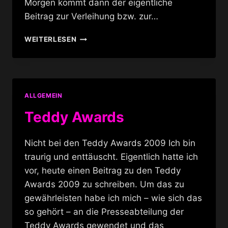
Morgen kommt dann der eigentliche
Beitrag zur Verleihung bzw. zur…
TEDDY
WEITERLESEN
AWARDS
BILDER
ALLGEMEIN
Teddy Awards
Nicht bei den Teddy Awards 2009 Ich bin
traurig und enttäuscht. Eigentlich hatte ich
vor, heute einen Beitrag zu den Teddy
Awards 2009 zu schreiben. Um das zu
gewährleisten habe ich mich – wie sich das
so gehört – an die Presseabteilung der
Teddy Awards gewendet und das