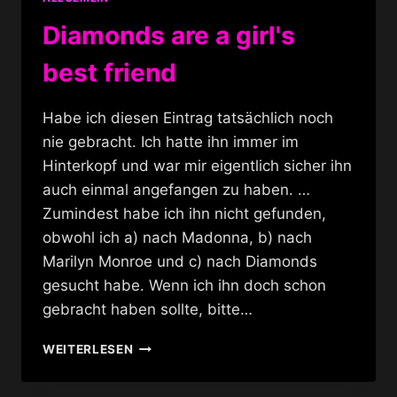
Diamonds are a girl's
best friend
Habe ich diesen Eintrag tatsächlich noch
nie gebracht. Ich hatte ihn immer im
Hinterkopf und war mir eigentlich sicher ihn
auch einmal angefangen zu haben. …
Zumindest habe ich ihn nicht gefunden,
obwohl ich a) nach Madonna, b) nach
Marilyn Monroe und c) nach Diamonds
gesucht habe. Wenn ich ihn doch schon
gebracht haben sollte, bitte…
DIAMONDS
WEITERLESEN
ARE
A