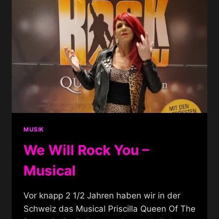
MUSIK
We Will Rock You –
Musical
Vor knapp 2 1/2 Jahren haben wir in der
Schweiz das Musical Priscilla Queen Of The