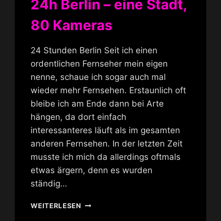
24h Berlin – eine Stadt,
80 Kameras
24 Stunden Berlin Seit ich einen
ordentlichen Fernseher mein eigen
nenne, schaue ich sogar auch mal
wieder mehr Fernsehen. Erstaunlich oft
bleibe ich am Ende dann bei Arte
hängen, da dort einfach
interessanteres läuft als im gesamten
anderen Fernsehen. In der letzten Zeit
musste ich mich da allerdings oftmals
etwas ärgern, denn es wurden
ständig…
24H
WEITERLESEN
BERLIN