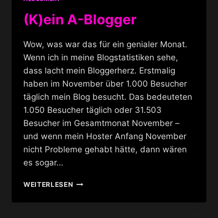
(K)ein A-Blogger
Wow, was war das für ein genialer Monat.
Wenn ich in meine Blogstatistiken sehe,
dass lacht mein Bloggerherz. Erstmalig
haben im November über 1.000 Besucher
täglich mein Blog besucht. Das bedeuteten
1.050 Besucher täglich oder 31.503
Besucher im Gesamtmonat November –
und wenn mein Hoster Anfang November
nicht Probleme gehabt hätte, dann wären
es sogar…
(K)EIN
WEITERLESEN
A-
BLOGGER