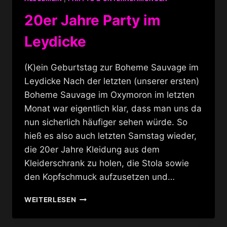
20er Jahre Party im
Leydicke
(K)ein Geburtstag zur Boheme Sauvage im
Leydicke Nach der letzten (unserer ersten)
Boheme Sauvage im Oxymoron im letzten
Monat war eigentlich klar, dass man uns da
nun sicherlich häufiger sehen würde. So
hieß es also auch letzten Samstag wieder,
die 20er Jahre Kleidung aus dem
Kleiderschrank zu holen, die Stola sowie
den Kopfschmuck aufzusetzen und…
20ER
WEITERLESEN
JAHRE
PARTY