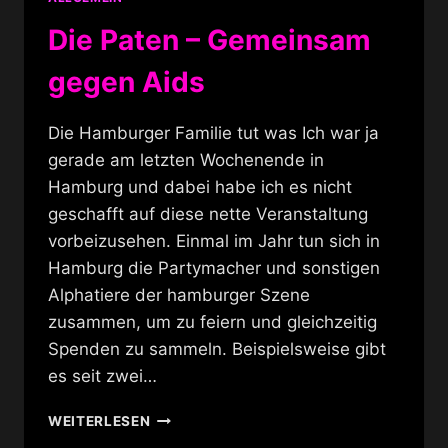
Die Paten – Gemeinsam
gegen Aids
Die Hamburger Familie tut was Ich war ja
gerade am letzten Wochenende in
Hamburg und dabei habe ich es nicht
geschafft auf diese nette Veranstaltung
vorbeizusehen. Einmal im Jahr tun sich in
Hamburg die Partymacher und sonstigen
Alphatiere der hamburger Szene
zusammen, um zu feiern und gleichzeitig
Spenden zu sammeln. Beispielsweise gibt
es seit zwei…
DIE
WEITERLESEN
PATEN