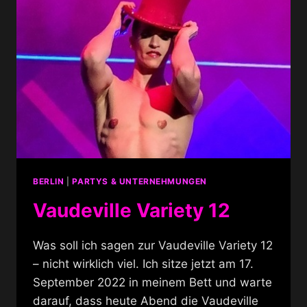
BERLIN
|
PARTYS & UNTERNEHMUNGEN
Vaudeville Variety 12
Was soll ich sagen zur Vaudeville Variety 12
– nicht wirklich viel. Ich sitze jetzt am 17.
September 2022 in meinem Bett und warte
darauf, dass heute Abend die Vaudeville