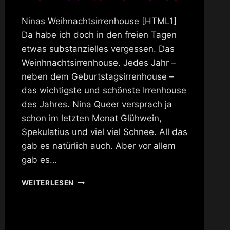
Ninas Weihnachtsirrenhouse [HTML1]
Da habe ich doch in den freien Tagen
etwas substanzielles vergessen. Das
Weinhnachtsirrenhouse. Jedes Jahr –
neben dem Geburtstagsirrenhouse –
das wichtigste und schönste Irrenhouse
des Jahres. Nina Queer versprach ja
schon im letzten Monat Glühwein,
Spekulatius und viel viel Schnee. All das
gab es natürlich auch. Aber vor allem
gab es…
WEIHNACHTSIRRENHOUSE
WEITERLESEN