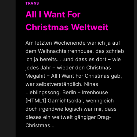
TRANS
All I Want For
Christmas Weltweit
Am letzten Wochenende war ich ja auf
dem Weihnachtsirrenhouse, das schrieb
ich ja bereits. …und dass es dort – wie
jedes Jahr – wieder den Christmas
Megahit – All I Want For Christmas gab,
war selbstverständlich. Ninas
Lieblingssong. Berlin – Irrenhouse
[HTML1] Garnichtsoklar, wenngleich
doch irgendwie logisch war mir, dass
dieses ein weltweit gängiger Drag-
Christmas…