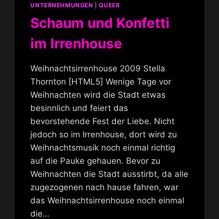
UNTERNEHMUNGEN
|
QUEER
Schaum und Konfetti
im Irrenhouse
Weihnachtsirrenhouse 2009 Stella
Thornton [HTML5] Wenige Tage vor
Weihnachten wird die Stadt etwas
besinnlich und feiert das
bevorstehende Fest der Liebe. Nicht
jedoch so im Irrenhouse, dort wird zu
Weihnachtsmusik noch einmal richtig
auf die Pauke gehauen. Bevor zu
Weihnachten die Stadt ausstirbt, da alle
zugezogenen nach hause fahren, war
das Weihnachtsirrenhouse noch einmal
die…