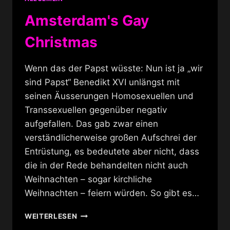
Amsterdam's Gay
Christmas
Wenn das der Papst wüsste: Nun ist ja „wir
sind Papst“ Benedikt XVI unlängst mit
seinen Äusserungen Homosexuellen und
Transsexuellen gegenüber negativ
aufgefallen. Das gab zwar einen
verständlicherweise großen Aufschrei der
Entrüstung, es bedeutete aber nicht, dass
die in der Rede behandelten nicht auch
Weihnachten – sogar kirchliche
Weihnachten – feiern würden. So gibt es…
AMSTERDAM'S
WEITERLESEN
GAY