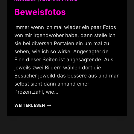
Beweisfotos
Immer wenn ich mal wieder ein paar Fotos
von mir irgendwoher habe, dann stelle ich
sie bei diversen Portalen ein um mal zu
sehen, wie ich so wirke. Angesagter.de
Eine dieser Seiten ist angesagter.de. Aus
jeweils zwei Bildern wählen dort die
Besucher jeweild das bessere aus und man
selbst sieht dann anhand einer
Prozentzahl, wie…
BEWEISFOTOS
WEITERLESEN