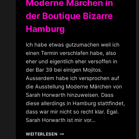
Moderne Märchen in
der Boutique Bizarre
Hamburg
Ich habe etwas gutzumachen weil ich
einen Termin verschlafen habe, also
eher und eigentlich eher versoffen in
der Bar 39 bei einigen Mojitos.
Ausserdem habe ich versprochen auf
die Ausstellung Moderne Märchen von
Sarah Horwarth hinzuweisen. Dass
diese allerdings in Hamburg stattfindet,
dass war mir nicht so recht klar. Egal.
Sarah Horwarth ist mir vor…
MODERNE
WEITERLESEN
MÄRCHEN