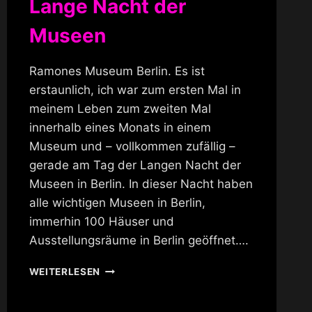
Lange Nacht der
Museen
Ramones Museum Berlin. Es ist
erstaunlich, ich war zum ersten Mal in
meinem Leben zum zweiten Mal
innerhalb eines Monats in einem
Museum und – vollkommen zufällig –
gerade am Tag der Langen Nacht der
Museen in Berlin. In dieser Nacht haben
alle wichtigen Museen in Berlin,
immerhin 100 Häuser und
Ausstellungsräume in Berlin geöffnet….
LANGE
WEITERLESEN
NACHT
DER
MUSEEN