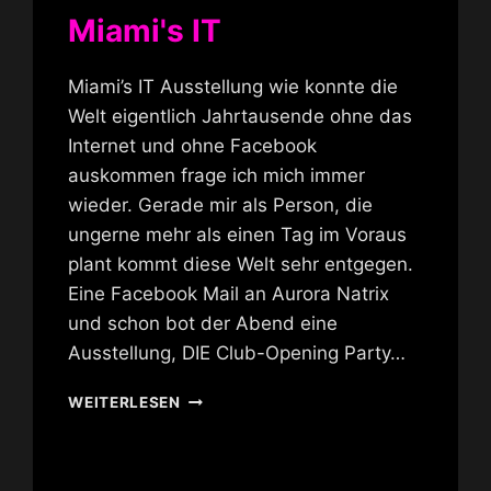
Miami's IT
Miami’s IT Ausstellung wie konnte die
Welt eigentlich Jahrtausende ohne das
Internet und ohne Facebook
auskommen frage ich mich immer
wieder. Gerade mir als Person, die
ungerne mehr als einen Tag im Voraus
plant kommt diese Welt sehr entgegen.
Eine Facebook Mail an Aurora Natrix
und schon bot der Abend eine
Ausstellung, DIE Club-Opening Party…
MIAMI'S
WEITERLESEN
IT