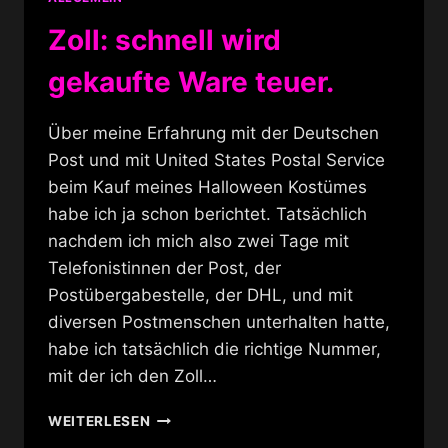
Zoll: schnell wird
gekaufte Ware teuer.
Über meine Erfahrung mit der Deutschen
Post und mit United States Postal Service
beim Kauf meines Halloween Kostümes
habe ich ja schon berichtet. Tatsächlich
nachdem ich mich also zwei Tage mit
Telefonistinnen der Post, der
Postübergabestelle, der DHL, und mit
diversen Postmenschen unterhalten hatte,
habe ich tatsächlich die richtige Nummer,
mit der ich den Zoll…
ZOLL:
WEITERLESEN
SCHNELL