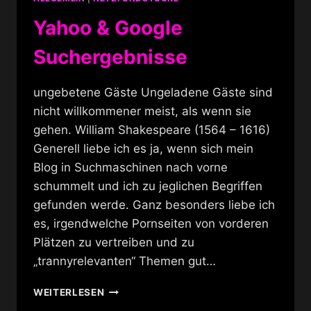
Yahoo & Google
Suchergebnisse
ungebetene Gäste Ungeladene Gäste sind
nicht willkommener meist, als wenn sie
gehen. William Shakespeare (1564 – 1616)
Generell liebe ich es ja, wenn sich mein
Blog in Suchmaschinen nach vorne
schummelt und ich zu jeglichen Begriffen
gefunden werde. Ganz besonders liebe ich
es, irgendwelche Pornseiten von vorderen
Plätzen zu vertreiben und zu
„trannyrelevanten“ Themen gut…
YAHOO
WEITERLESEN
&