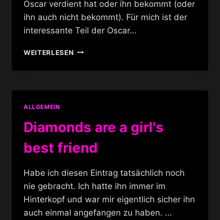
Oscar verdient hat oder ihn bekommt (oder
ihn auch nicht bekommt). Für mich ist der
interessante Teil der Oscar…
MEINE
WEITERLESEN
OSCAR
GEWINNERIN
ALLGEMEIN
Diamonds are a girl's
best friend
Habe ich diesen Eintrag tatsächlich noch
nie gebracht. Ich hatte ihn immer im
Hinterkopf und war mir eigentlich sicher ihn
auch einmal angefangen zu haben. …