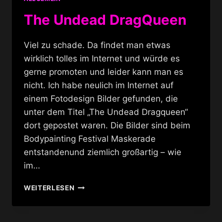
The Undead DragQueen
Viel zu schade. Da findet man etwas
wirklich tolles im Internet und würde es
gerne promoten und leider kann man es
nicht. Ich habe neulich im Internet auf
einem Fotodesign Bilder gefunden, die
unter dem Titel „The Undead Dragqueen“
dort gepostet waren. Die Bilder sind beim
Bodypainting Festival Maskerade
entstandenund ziemlich großartig – wie
im…
THE
WEITERLESEN
UNDEAD
DRAGQUEEN