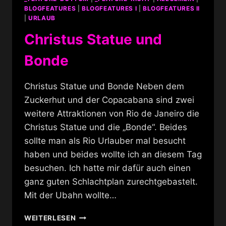
BLOGFEATURES
|
BLOGFEATURES I
|
BLOGFEATURES II
|
URLAUB
Christus Statue und
Bonde
Christus Statue und Bonde Neben dem
Zuckerhut und der Copacabana sind zwei
weitere Attraktionen von Rio de Janeiro die
Christus Statue und die „Bonde“. Beides
sollte man als Rio Urlauber mal besucht
haben und beides wollte ich an diesem Tag
besuchen. Ich hatte mir dafür auch einen
ganz guten Schlachtplan zurechtgebastelt.
Mit der Ubahn wollte…
CHRISTUS
WEITERLESEN
STATUE