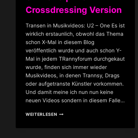
Crossdressing Version
Transen in Musikvideos: U2 – One Es ist
wirklich erstaunlich, obwohl das Thema
schon X-Mal in diesem Blog
veröffentlich wurde und auch schon Y-
Mal in jedem TRannyforum durchgekaut
wurde, finden sich immer wieder
Musikvideos, in denen Trannsy, Drags
oder aufgetranste Künstler vorkommen.
Und damit meine ich nun nun keine
neuen Videos sondern in diesem Falle…
U2
WEITERLESEN
–
ONE
|