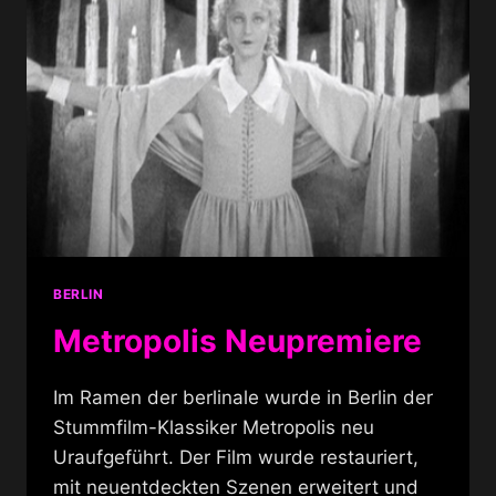
BERLIN
Metropolis Neupremiere
Im Ramen der berlinale wurde in Berlin der
Stummfilm-Klassiker Metropolis neu
Uraufgeführt. Der Film wurde restauriert,
mit neuentdeckten Szenen erweitert und