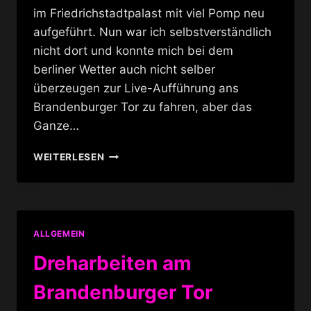
im Friedrichstadtpalast mit viel Pomp neu
aufgeführt. Nun war ich selbstverständlich
nicht dort und konnte mich bei dem
berliner Wetter auch nicht selber
überzeugen zur Live-Aufführung ans
Brandenburger Tor zu fahren, aber das
Ganze…
METROPOLIS
WEITERLESEN
NEUPREMIERE
ALLGEMEIN
Dreharbeiten am
Brandenburger Tor