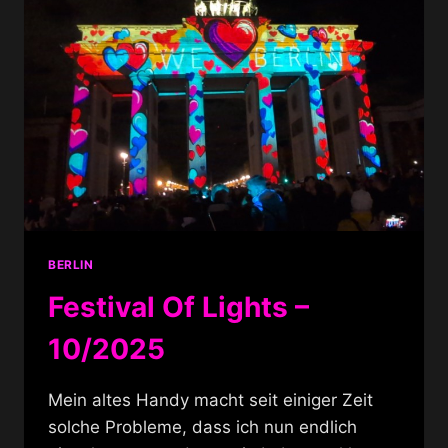
BERLIN
Festival Of Lights –
10/2025
Mein altes Handy macht seit einiger Zeit
solche Probleme, dass ich nun endlich