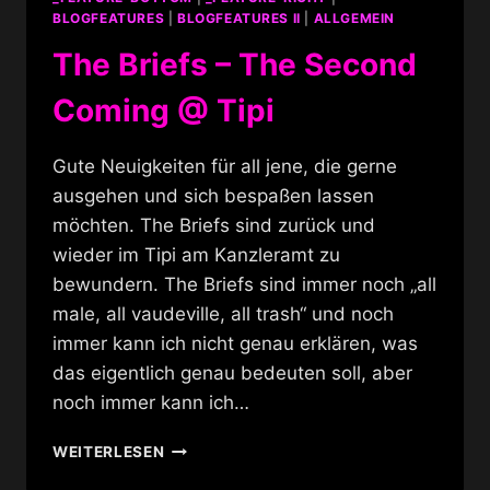
BLOGFEATURES
|
BLOGFEATURES II
|
ALLGEMEIN
The Briefs – The Second
Coming @ Tipi
Gute Neuigkeiten für all jene, die gerne
ausgehen und sich bespaßen lassen
möchten. The Briefs sind zurück und
wieder im Tipi am Kanzleramt zu
bewundern. The Briefs sind immer noch „all
male, all vaudeville, all trash“ und noch
immer kann ich nicht genau erklären, was
das eigentlich genau bedeuten soll, aber
noch immer kann ich…
THE
WEITERLESEN
BRIEFS