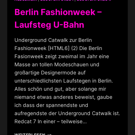
Berlin Fashionweek –
Laufsteg U-Bahn
Underground Catwalk zur Berlin
Fashionweek [HTML6] (2) Die Berlin
Fasionweek zeigt zweimal im Jahr eine
Masse an tollen Modeschauen und
großartige Designermode auf
unterschiedlichsten Laufstegen in Berlin.
Alles schön und gut, aber solange mir
niemand etwas anderes beweist, gaube
ich dass der spannendste und
aufregendste der Underground Catwalk ist.
Redcat 7 In einer – teilweise…
BERLIN
WEITERLESEN