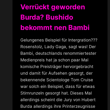
Verrückt geworden
Burda? Bushido
bekommt nen Bambi
Gelungenes Beispiel für Intergration???
Rosenstolz, Lady Gaga, sagt was! Der
Bambi, deutschlands renommiertester
Medienpreis hat ja schon paar Mal
komische Preisträger hervorgebracht
und damit für Aufsehen gesorgt, der
bekennende Scientologe Tom Cruise
war solch ein Beispiel, dass für etwas
Stirnrunzeln gesorgt hat. Dieses Mal
allerdings scheint die Jury von Hubert
Burda allerdings ihre Printerzeugnisse