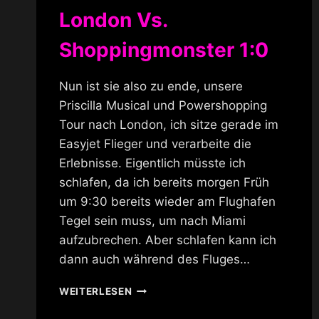
London Vs.
Shoppingmonster 1:0
Nun ist sie also zu ende, unsere
Priscilla Musical und Powershopping
Tour nach London, ich sitze gerade im
Easyjet Flieger und verarbeite die
Erlebnisse. Eigentlich müsste ich
schlafen, da ich bereits morgen Früh
um 9:30 bereits wieder am Flughafen
Tegel sein muss, um nach Miami
aufzubrechen. Aber schlafen kann ich
dann auch während des Fluges…
LONDON
WEITERLESEN
VS.
SHOPPINGMONSTER