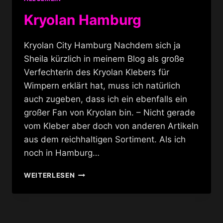
Kryolan Hamburg
Kryolan City Hamburg Nachdem sich ja
Sheila kürzlich in meinem Blog als große
Verfechterin des Kryolan Klebers für
Wimpern erklärt hat, muss ich natürlich
auch zugeben, dass ich ein ebenfalls ein
großer Fan von Kryolan bin. – Nicht gerade
vom Kleber aber doch von anderen Artikeln
aus dem reichhaltigen Sortiment. Als ich
noch in Hamburg…
KRYOLAN
WEITERLESEN
HAMBURG