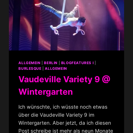
ALLGEMEIN
|
BERLIN
|
BLOGFEATURES I
|
BURLESQUE
|
ALLGEMEIN
Vaudeville Variety 9 @
Wintergarten
Ich wünschte, ich wüsste noch etwas
über die Vaudeville Variety 9 im
Wintergarten. Aber jetzt, da ich diesen
Post schreibe ist mehr als neun Monate