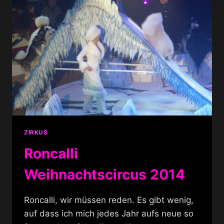
ZIRKUS
Roncalli
Weihnachtscircus 2014
Roncalli, wir müssen reden. Es gibt wenig,
auf dass ich mich jedes Jahr aufs neue so