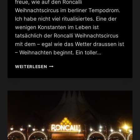
freue, wie auf den Roncalli
Weihnachtscircus im berliner Tempodrom.
Ich habe nicht viel ritualisiertes. Eine der
wenigen Konstanten im Leben ist
tatsächlich der Roncalli Weihnachtscircus
mit dem – egal wie das Wetter draussen ist
– Weihnachten beginnt. Ein toller…
RONCALLI
WEITERLESEN
WEIHNACHTSCIRCUS
2014