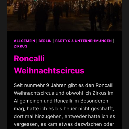
ALLGEMEIN
|
BERLIN
|
PARTYS & UNTERNEHMUNGEN
|
ZIRKUS
Roncalli
Weihnachtscircus
Seit nunmehr 9 Jahren gibt es den Roncalli
Weihnachtscircus und obwohl ich Zirkus im
Allgemeinen und Roncalli im Besonderen
mag, hatte ich es bis heuer nicht geschafft,
dort mal hinzugehen, entweder hatte ich es
vergessen, es kam etwas dazwischen oder