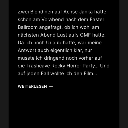
Zwei Blondinen auf Achse Janka hatte
schon am Vorabend nach dem Easter
Ballroom angefragt, ob ich wohl am
nächsten Abend Lust aufs GMF hätte.
Da ich noch Urlaub hatte, war meine
Antwort auch eigentlich klar, nur
musste ich dringend noch vorher auf
die Trashcave Rocky Horror Party… Und
auf jeden Fall wollte ich den Film…
BLOND
WEITERLESEN
UND
BLONDER