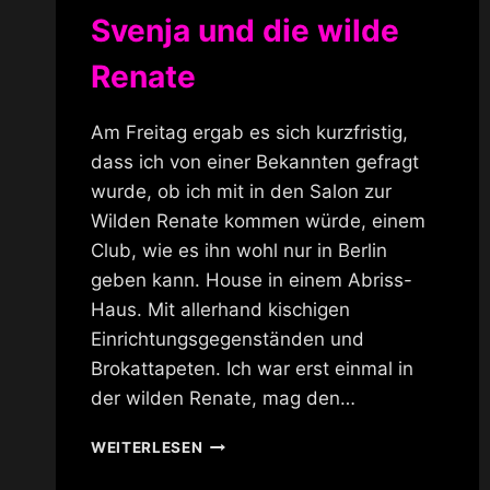
Svenja und die wilde
Renate
Am Freitag ergab es sich kurzfristig,
dass ich von einer Bekannten gefragt
wurde, ob ich mit in den Salon zur
Wilden Renate kommen würde, einem
Club, wie es ihn wohl nur in Berlin
geben kann. House in einem Abriss-
Haus. Mit allerhand kischigen
Einrichtungsgegenständen und
Brokattapeten. Ich war erst einmal in
der wilden Renate, mag den…
SVENJA
WEITERLESEN
UND
DIE