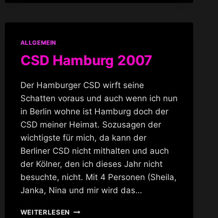
ALLGEMEIN
CSD Hamburg 2007
Der Hamburger CSD wirft seine
Schatten voraus und auch wenn ich nun
in Berlin wohne ist Hamburg doch der
CSD meiner Heimat. Sozusagen der
wichtigste für mich, da kann der
Berliner CSD nicht mithalten und auch
der Kölner, den ich dieses Jahr nicht
besuchte, nicht. Mit 4 Personen (Sheila,
Janka, Nina und mir wird das…
CSD
WEITERLESEN