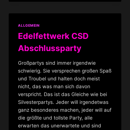
ALLGEMEIN
Edelfettwerk CSD
Abschlussparty
Großpartys sind immer irgendwie
schwierig. Sie versprechen großen Spaß
und Troubel und halten doch meist
nicht, das was man sich davon
verspricht. Das ist das Gleiche wie bei
Silvesterpartys. Jeder will irgendetwas
ganz besonderes machen, jeder will auf
die größte und tollste Party, alle
erwarten das unerwartete und sind