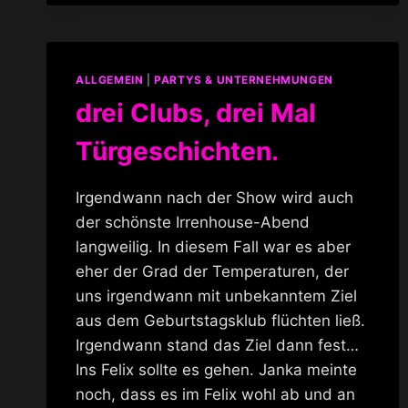
WILDE
RENATE
ALLGEMEIN
|
PARTYS & UNTERNEHMUNGEN
drei Clubs, drei Mal
Türgeschichten.
Irgendwann nach der Show wird auch
der schönste Irrenhouse-Abend
langweilig. In diesem Fall war es aber
eher der Grad der Temperaturen, der
uns irgendwann mit unbekanntem Ziel
aus dem Geburtstagsklub flüchten ließ.
Irgendwann stand das Ziel dann fest…
Ins Felix sollte es gehen. Janka meinte
noch, dass es im Felix wohl ab und an