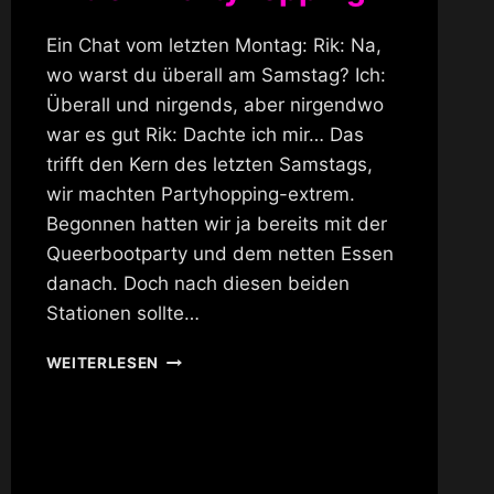
Ein Chat vom letzten Montag: Rik: Na,
wo warst du überall am Samstag? Ich:
Überall und nirgends, aber nirgendwo
war es gut Rik: Dachte ich mir… Das
trifft den Kern des letzten Samstags,
wir machten Partyhopping-extrem.
Begonnen hatten wir ja bereits mit der
Queerbootparty und dem netten Essen
danach. Doch nach diesen beiden
Stationen sollte…
EXTREM
WEITERLESEN
PARTYHOPPING