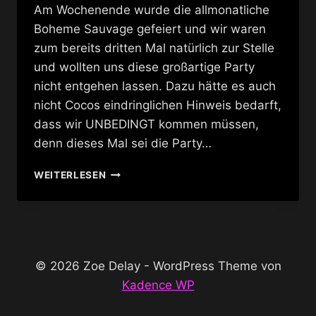
Am Wochenende wurde die allmonatliche
Boheme Sauvage gefeiert und wir waren
zum bereits dritten Mal natürlich zur Stelle
und wollten uns diese großartige Party
nicht entgehen lassen. Dazu hätte es auch
nicht Cocos eindringlichen Hinweis bedarft,
dass wir UNBEDINGT kommen müssen,
denn dieses Mal sei die Party…
DIE
WEITERLESEN
GOLDENEN
20ER
© 2026 Zoe Delay - WordPress Theme von
Kadence WP