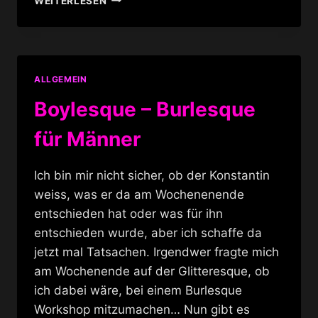
WEITERLESEN
SALON
&
SAGE
CLUB
ALLGEMEIN
Boylesque – Burlesque
für Männer
Ich bin mir nicht sicher, ob der Konstantin
weiss, was er da am Wochenenende
entschieden hat oder was für ihn
entschieden wurde, aber ich schaffe da
jetzt mal Tatsachen. Irgendwer fragte mich
am Wochenende auf der Glitteresque, ob
ich dabei wäre, bei einem Burlesque
Workshop mitzumachen… Nun gibt es