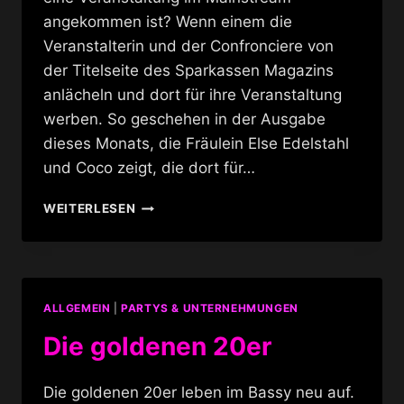
angekommen ist? Wenn einem die
Veranstalterin und der Confronciere von
der Titelseite des Sparkassen Magazins
anlächeln und dort für ihre Veranstaltung
werben. So geschehen in der Ausgabe
dieses Monats, die Fräulein Else Edelstahl
und Coco zeigt, die dort für…
BOHEME
WEITERLESEN
SAUVAGE
@
WINTERGARTEN
ALLGEMEIN
|
PARTYS & UNTERNEHMUNGEN
Die goldenen 20er
Die goldenen 20er leben im Bassy neu auf.