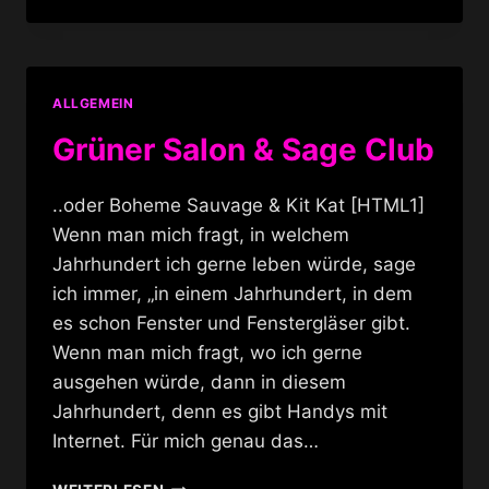
@
HEIMATHAFEN
NEUKÖLLN
ALLGEMEIN
Grüner Salon & Sage Club
..oder Boheme Sauvage & Kit Kat [HTML1]
Wenn man mich fragt, in welchem
Jahrhundert ich gerne leben würde, sage
ich immer, „in einem Jahrhundert, in dem
es schon Fenster und Fenstergläser gibt.
Wenn man mich fragt, wo ich gerne
ausgehen würde, dann in diesem
Jahrhundert, denn es gibt Handys mit
Internet. Für mich genau das…
GRÜNER