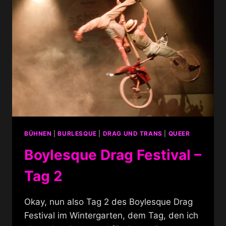
BÜHNEN
|
BURLESQUE
|
DRAG UND TRANS
|
QUEER
Boylesque Drag Festival –
Tag 2
Okay, nun also Tag 2 des Boylesque Drag
Festival im Wintergarten, dem Tag, den ich